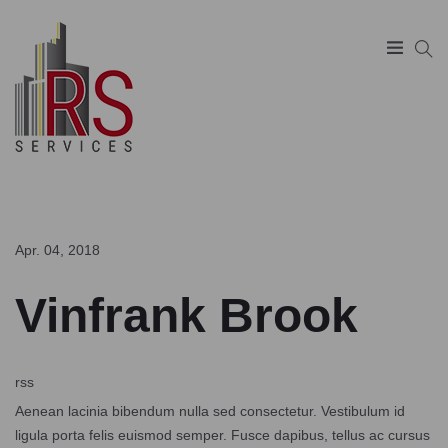
SUCHEN
Apr. 04, 2018
Vinfrank Brook
rss
Aenean lacinia bibendum nulla sed consectetur. Vestibulum id
ligula porta felis euismod semper. Fusce dapibus, tellus ac cursus